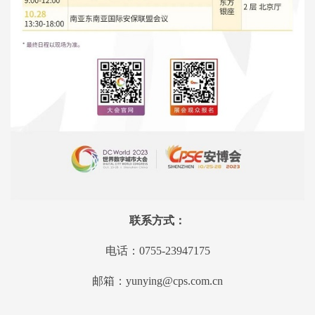
联系方式：
电话：0755-23947175
邮箱：yunying@cps.com.cn