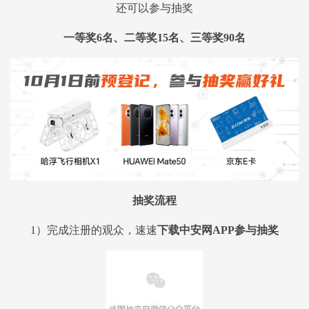
还可以参与抽奖
一等奖6名、二等奖15名、三等奖90名
抽奖流程
1）完成注册的观众，速速
下载中安网APP参与抽奖