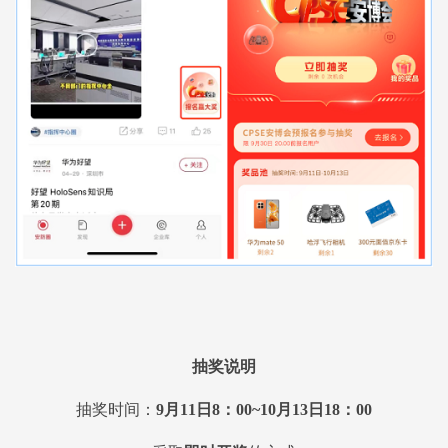
抽奖说明
抽奖时间：
9月11日8：00~10月13日18：00