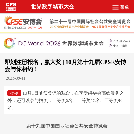
世界数字城市大会
即刻注册报名，赢大奖 | 10月第十九届CPSE安博
会与你相约！
2023-09-11
10月1日前预登记的观众，在享受组委会高效服务之
摘要
外，还可以参与抽奖，一等奖6名、二等奖15名、三等奖90
名。
第十九届中国国际社会公共安全博览会