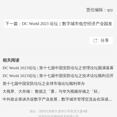
责任编辑：qzy
下一篇：DC World 2023 论坛｜数字城市低空经济产业园发
展论坛欢迎关注
分享
相关阅读
DC World 2023论坛 | 第十七届中国安防论坛之管理论坛圆满落幕
DC World 2023论坛 | 第十七届中国安防论坛之技术论坛顺利召开
第十七届中国安防论坛之全球市场论坛顺利举办
大视界、大存储︱ 数据之「重」与华为视频存储之「轻」
中外政企座谈共促数字产业发展，数字城市管理交流会在深成功举办
地址：深圳市深南大道6025号英龙大厦4楼
深圳市中安网络技术有限公司