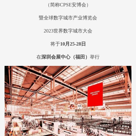
（简称CPSE安博会）
暨全球数字城市产业博览会
2023世界数字城市大会
将于
10月25-28日
在
深圳会展中心（福田）
举行