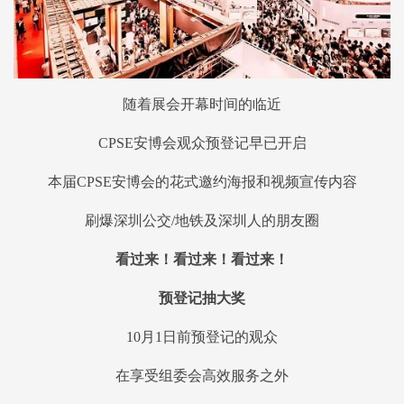
随着展会开幕时间的临近
CPSE安博会观众预登记早已开启
本届CPSE安博会的花式邀约海报和视频宣传内容
刷爆深圳公交/地铁及深圳人的朋友圈
看过来！看过来！看过来！
预登记抽大奖
10月1日前预登记的观众
在享受组委会高效服务之外