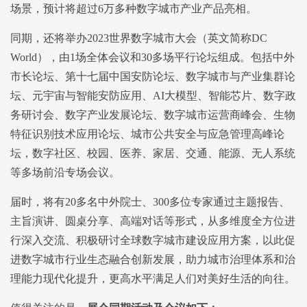
场景，预计将超过6万多种数字城市产业产品亮相。
同期，还将举办2023世界数字城市大会（英文简称DC
World），由1场全体会议和30多场平行论坛组成。包括中外
市长论坛、第十七届中国安防论坛、数字城市与产业集群论
坛、元宇宙与智能安防应用、AI大模型、智能芯片、数字政
务研讨会、数字产业发展论坛、数字城市运营商峰会、生物
特征识别技术应用论坛、城市公共安全与应急管理高峰论
坛，数字社区、校园、医养、家居、交通、能源、无人系统
等多场前沿专场会议。
届时，将有20多名中外院士、300多位专家通过主题报告、
主旨演讲、圆桌分享、高端对话等形式，从多维度全方位进
行深入交流、积极研讨全球数字城市建设应用方案，以此促
进数字城市行业生态融合创新发展，助力城市治理体系和治
理能力现代化提升，更高水平满足人们对美好生活的向往。