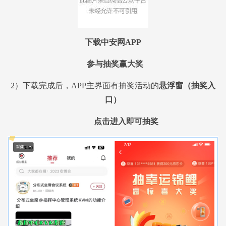
下载中安网APP
参与抽奖赢大奖
2）下载完成后，APP主界面有抽奖活动的
悬浮窗（抽奖入
口）
点击进入即可抽奖