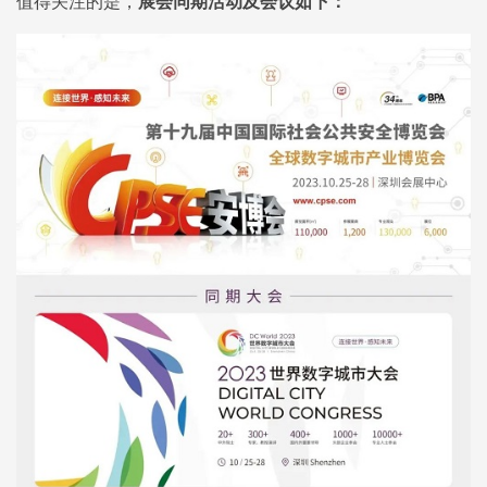
值得关注的是，
展会同期活动及会议如下：