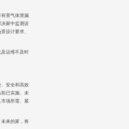
有害气体泄漏
解决家中监测设
场景设计要求、
及运维不及时
、安全和高效
当前已实施、未
足市场所需、紧
未来的家，将