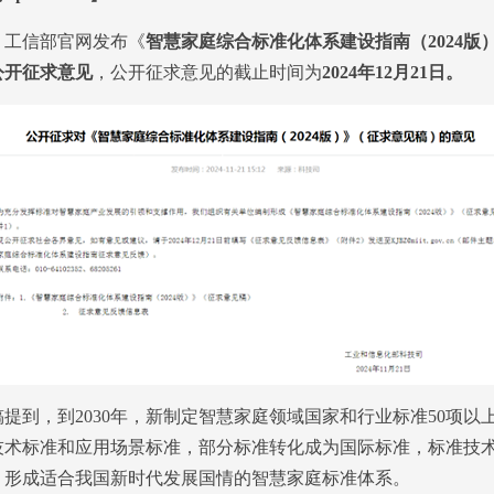
，工信部官网发布《
智慧家庭综合标准化体系建设指南（2024版
公开征求意见
，公开征求意见的截止时间为
2024年12月21日。
到，到2030年，新制定智慧家庭领域国家和行业标准50项以
技术标准和应用场景标准，部分标准转化成为国际标准，标准技
，形成适合我国新时代发展国情的智慧家庭标准体系。