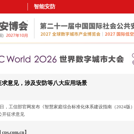
智能安防
征求意见，涉及安防等八大应用场景
21日，工信部官网发布《智慧家庭综合标准化体系建设指南（2024版
公开征求意见
s.com.cn】