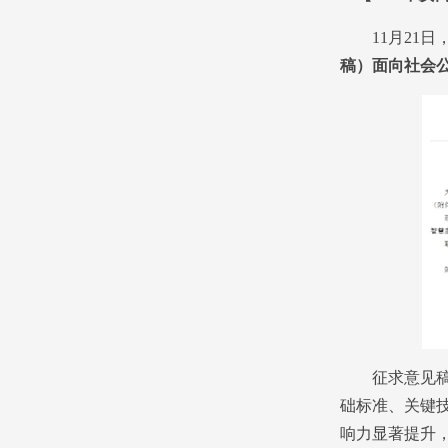
11月21日
稿）面向社会
征求意见稿提
础标准、关键
响力显著提升