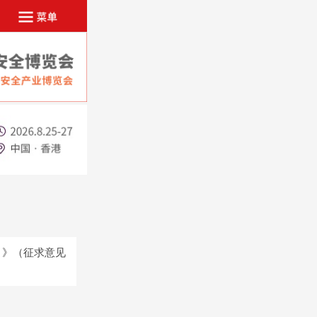
）》（征求意见